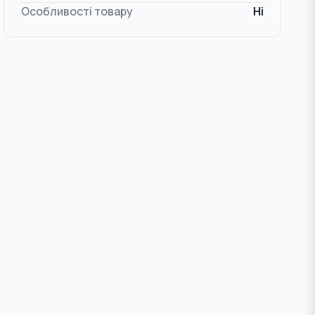
Особливості товару
Ні