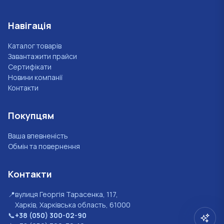
Навігація
Каталог товарів
Завантажити прайси
Сертифікати
Новини компанії
Контакти
Покупцям
Ваша впевненість
Обмін та повернення
Контакти
📍
вулиця Георгія Тарасенка, 117,
Харків, Харківська область, 61000
📞
+38 (050) 300-02-90