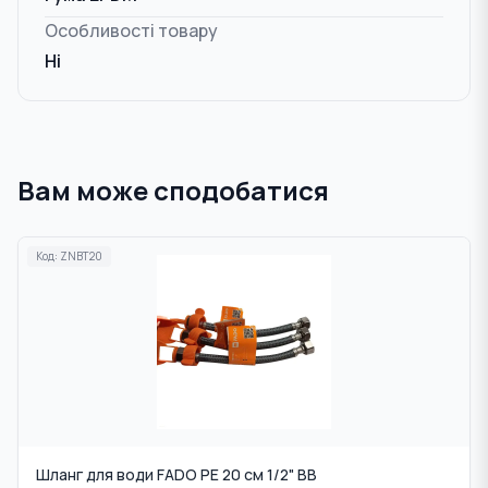
Особливості товару
Ні
Вам може сподобатися
Код:
ZNBT20
Шланг для води FADO PE 20 см 1/2" ВВ