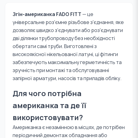
Згін-американка FADO FITT
— це
універсальне роз'ємне різьбове з'єднання, яке
дозволяє швидко з'єднувати або роз'єднувати
дві ділянки трубопроводу без необхідності
обертати самі труби. Виготовлені з
високоякісної нікельованої латуні, ці фітинги
забезпечують максимальну герметичність та
зручність при монтажі та обслуговуванні
запірної арматури, насосів та приладів обліку.
Для чого потрібна
американка та де її
використовувати?
Американка є незамінною в місцях, де потрібен
періодичний демонтаж обладнання або