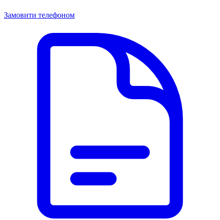
Замовити телефоном