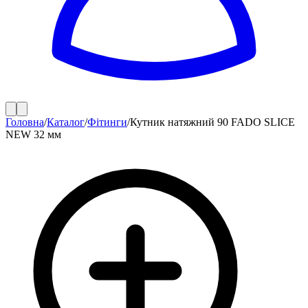
Головна
/
Каталог
/
Фітинги
/
Кутник натяжний 90 FADO SLICE
NEW 32 мм