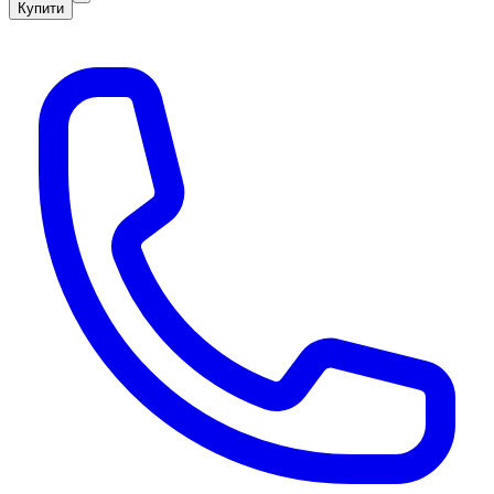
Купити