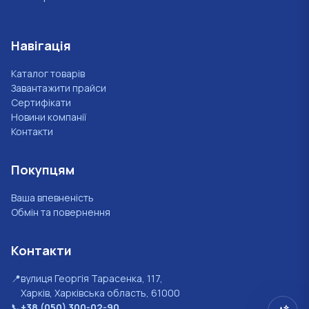
Навігація
Каталог товарів
Завантажити прайси
Сертифікати
Новини компанії
Контакти
Покупцям
Ваша впевненість
Обмін та повернення
Контакти
📍
вулиця Георгія Тарасенка, 117,
Харків, Харківська область, 61000
📞
+38 (050) 300-02-90