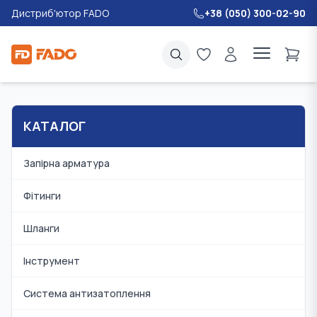
Дистриб'ютор FADO
+38 (050) 300-02-90
КАТАЛОГ
Запірна арматура
Фітинги
Шланги
Інструмент
Система антизатоплення