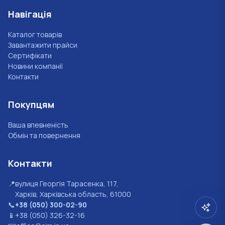
Навігація
Каталог товарів
Завантажити прайси
Сертифікати
Новини компанії
Контакти
Покупцям
Ваша впевненість
Обмін та повернення
Контакти
📍
вулиця Георгія Тарасенка, 117,
Харків, Харківська область, 61000
📞
+38 (050) 300-02-90
📱
+38 (050) 326-32-16