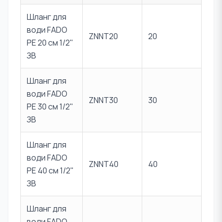
Шланг для
води FADO
ZNNT20
20
PE 20 см 1/2"
ЗВ
Шланг для
води FADO
ZNNT30
30
PE 30 см 1/2"
ЗВ
Шланг для
води FADO
ZNNT40
40
PE 40 см 1/2"
ЗВ
Шланг для
води FADO