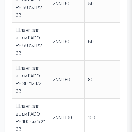
ZNNT50
50
PE 50 см 1/2"
ЗВ
Шланг для
води FADO
ZNNT60
60
PE 60 см 1/2"
ЗВ
Шланг для
води FADO
ZNNT80
80
PE 80 см 1/2"
ЗВ
Шланг для
води FADO
ZNNT100
100
PE 100 см 1/2"
ЗВ