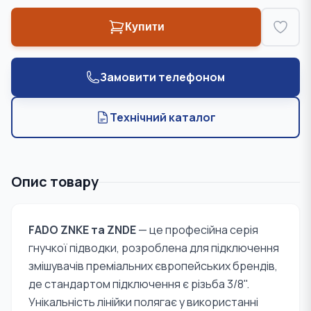
Купити
Замовити телефоном
Технічний каталог
Опис товару
FADO ZNKE та ZNDE
— це професійна серія
гнучкої підводки, розроблена для підключення
змішувачів преміальних європейських брендів,
де стандартом підключення є різьба 3/8".
Унікальність лінійки полягає у використанні