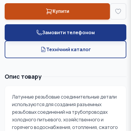
Купити
Замовити телефоном
Технічний каталог
Опис товару
Латунные резьбовые соединительные детали
используются для создания разъемных
резьбовых соединений на трубопроводах
холодного питьевого, хозяйственного и
горячего водоснабжения, отопления, сжатого