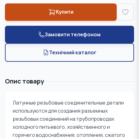
Купити
Замовити телефоном
Технічний каталог
Опис товару
Латунные резьбовые соединительные детали
используются для создания разъемных
резьбовых соединений на трубопроводах
холодного питьевого, хозяйственного и
горячего водоснабжения, отопления, сжатого