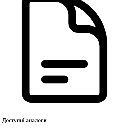
Доступні аналоги