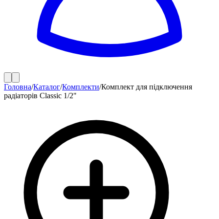
Головна
/
Каталог
/
Комплекти
/
Комплект для підключення
радіаторів Classic 1/2"