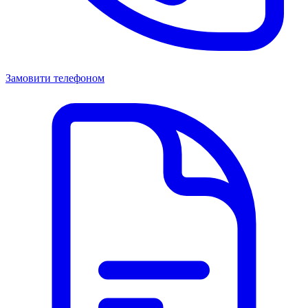
Замовити телефоном