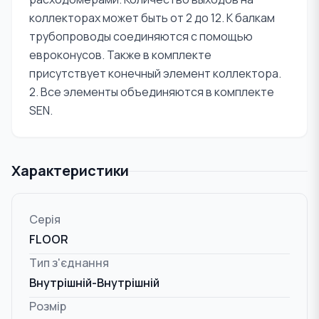
коллекторах может быть от 2 до 12. К балкам
трубопроводы соединяются с помощью
евроконусов. Также в комплекте
присутствует конечный элемент коллектора.
2. Все элементы объединяются в комплекте
SEN.
Характеристики
Серія
FLOOR
Тип з'єднання
Внутрішній-Внутрішній
Розмір