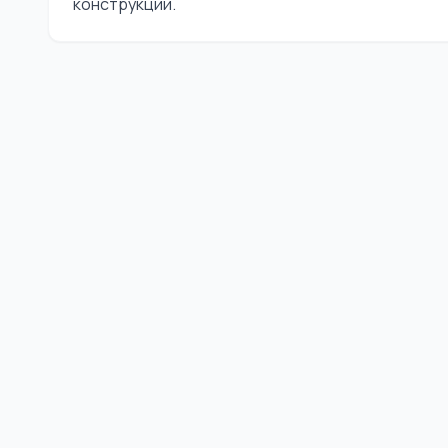
конструкции.