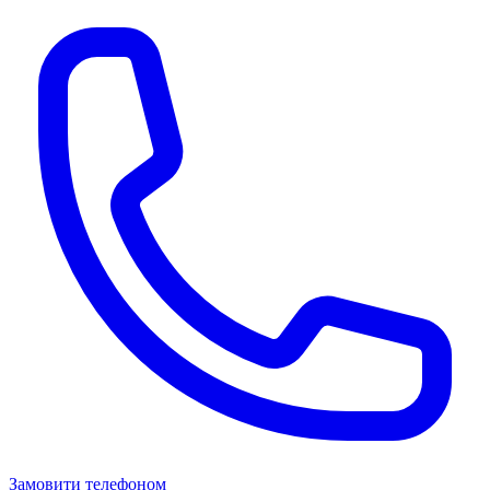
Замовити телефоном