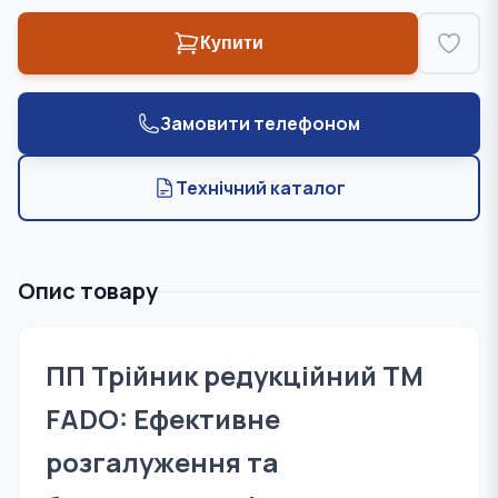
Купити
Замовити телефоном
Технічний каталог
Опис товару
ПП Трійник редукційний TM
FADO: Ефективне
розгалуження та