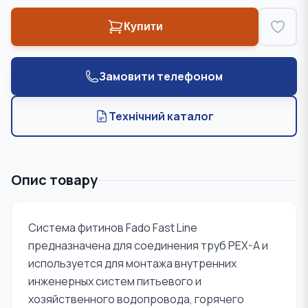
Купити
Замовити телефоном
Технічний каталог
Опис товару
Система фитинов Fado Fast Line
предназначена для соединения труб PEX-A и
используется для монтажа внутренних
инженерных систем питьевого и
хозяйственного водопровода, горячего