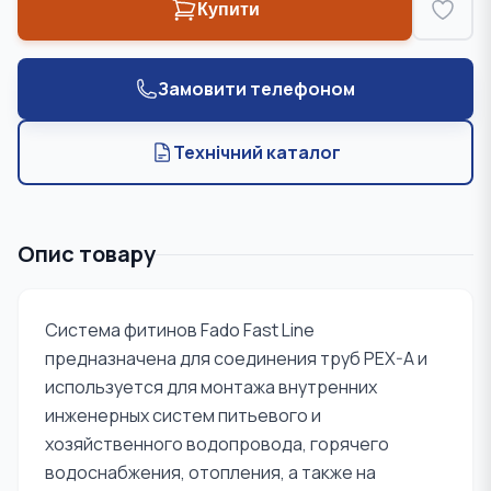
Купити
Замовити телефоном
Технічний каталог
Опис товару
Система фитинов Fado Fast Line
предназначена для соединения труб PEX-A и
используется для монтажа внутренних
инженерных систем питьевого и
хозяйственного водопровода, горячего
водоснабжения, отопления, а также на