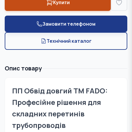
Купити
Замовити телефоном
Технічний каталог
Опис товару
ПП Обвід довгий TM FADO:
Професійне рішення для
складних перетинів
трубопроводів