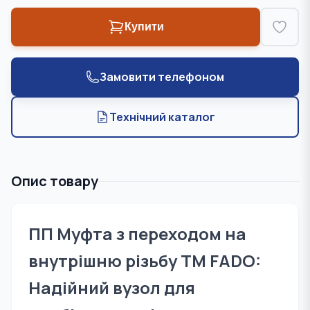
Купити
Замовити телефоном
Технічний каталог
Опис товару
ПП Муфта з переходом на
внутрішню різьбу TM FADO:
Надійний вузол для