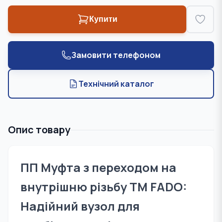
Купити
Замовити телефоном
Технічний каталог
Опис товару
ПП Муфта з переходом на
внутрішню різьбу TM FADO:
Надійний вузол для