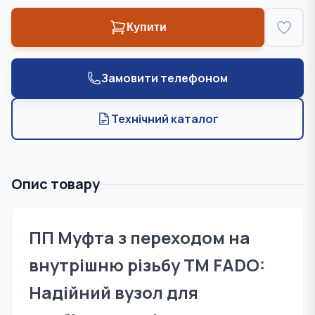
Купити
Замовити телефоном
Технічний каталог
Опис товару
ПП Муфта з переходом на
внутрішню різьбу TM FADO:
Надійний вузол для