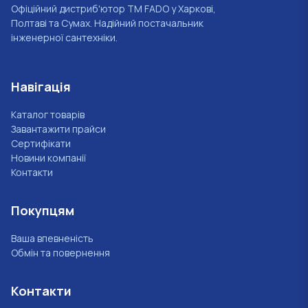
Офіційний дистриб'ютор ТМ FADO у Харкові,
Полтаві та Сумах. Надійний постачальник
інженерної сантехніки.
Навігація
Каталог товарів
Завантажити прайси
Сертифікати
Новини компанії
Контакти
Покупцям
Ваша впевненість
Обмін та повернення
Контакти