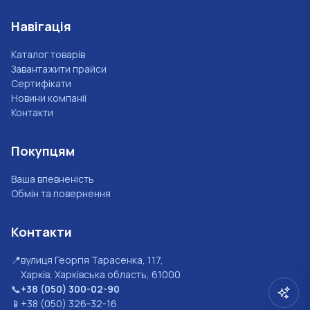
Навігація
Каталог товарів
Завантажити прайси
Сертифікати
Новини компанії
Контакти
Покупцям
Ваша впевненість
Обмін та повернення
Контакти
📍
вулиця Георгія Тарасенка, 117,
Харків, Харківська область, 61000
📞
+38 (050) 300-02-90
📱
+38 (050) 326-32-16