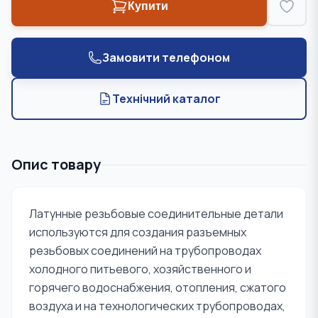
Купити
Замовити телефоном
Технічний каталог
Опис товару
Латунные резьбовые соединительные детали
используются для создания разъемных
резьбовых соединений на трубопроводах
холодного питьевого, хозяйственного и
горячего водоснабжения, отопления, сжатого
воздуха и на технологических трубопроводах,