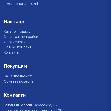
інженерної сантехніки.
Навігація
Каталог товарів
Завантажити прайси
Сертифікати
Новини компанії
Контакти
Покупцям
Ваша впевненість
Обмін та повернення
Контакти
📍
вулиця Георгія Тарасенка, 117,
Харків, Харківська область, 61000