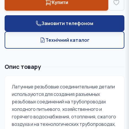
Купити
Замовити телефоном
Технічний каталог
Опис товару
Латунные резьбовые соединительные детали
используются для создания разъемных
резьбовых соединений на трубопроводах
холодного питьевого, хозяйственного и
горячего водоснабжения, отопления, сжатого
воздуха и на технологических трубопроводах,