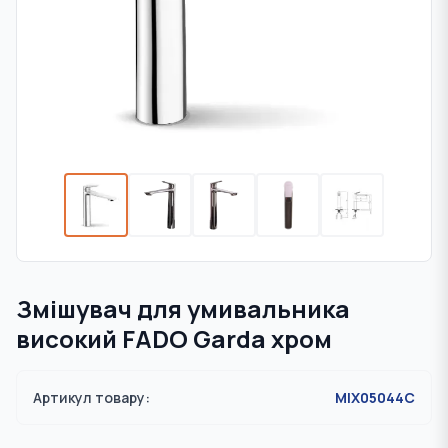
Змішувач для умивальника
високий FADO Garda хром
Артикул товару:
MIX05044C