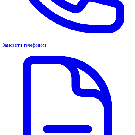
Замовити телефоном