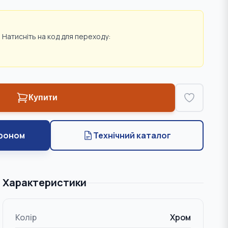
 Натисніть на код для переходу:
Купити
фоном
Технічний каталог
Характеристики
Колір
Хром