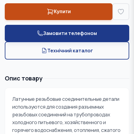
Купити
Замовити телефоном
Технічний каталог
Опис товару
Латунные резьбовые соединительные детали
используются для создания разъемных
резьбовых соединений на трубопроводах
холодного питьевого, хозяйственного и
горячего водоснабжения, отопления, сжатого