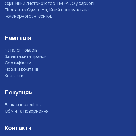
Офіційний дистриб'ютор ТМ FADO у Харкові,
Полтаві та Сумах. Надійний постачальник
інженерної сантехніки.
Навігація
Каталог товарів
Завантажити прайси
Сертифікати
Новини компанії
Контакти
Покупцям
Ваша впевненість
Обмін та повернення
Контакти