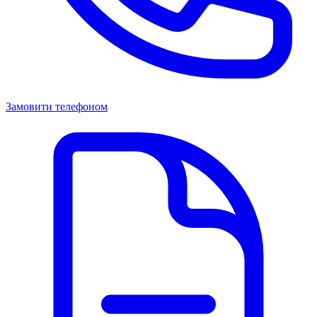
Замовити телефоном