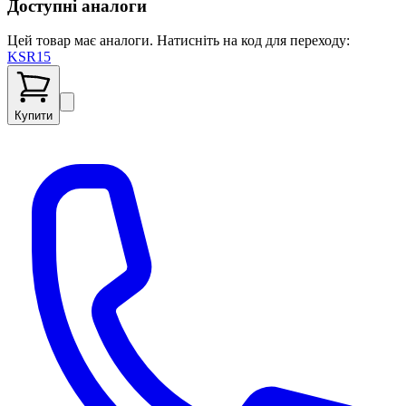
Доступні аналоги
Цей товар має аналоги. Натисніть на код для переходу:
KSR15
Купити