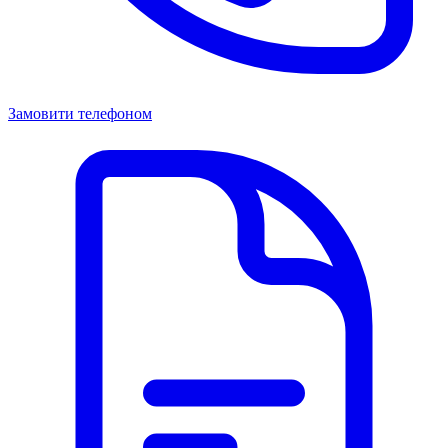
Замовити телефоном