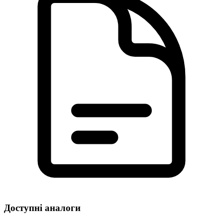
Доступні аналоги