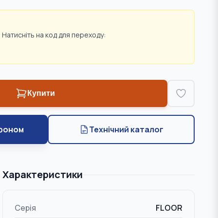
 Натисніть на код для переходу:
Купити
фоном
Технічний каталог
Характеристики
Серія
FLOOR