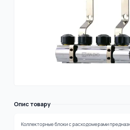
Опис товару
Коллекторные блоки с расходомерами предназ