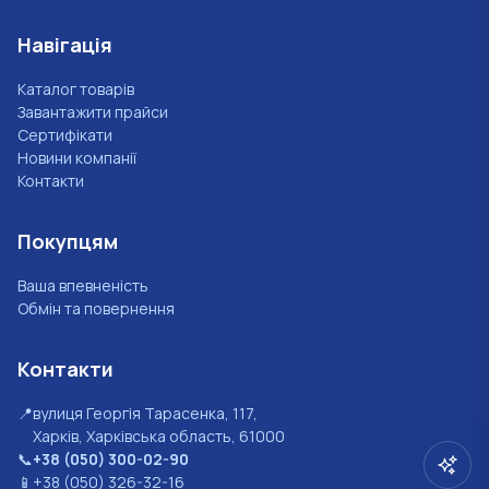
Навігація
Каталог товарів
Завантажити прайси
Сертифікати
Новини компанії
Контакти
Покупцям
Ваша впевненість
Обмін та повернення
Контакти
📍
вулиця Георгія Тарасенка, 117,
Харків, Харківська область, 61000
📞
+38 (050) 300-02-90
📱
+38 (050) 326-32-16