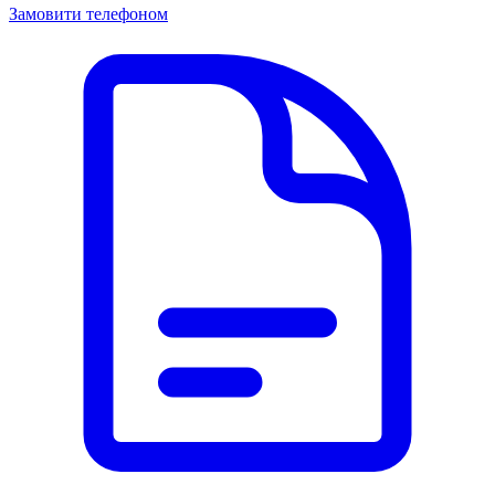
Замовити телефоном