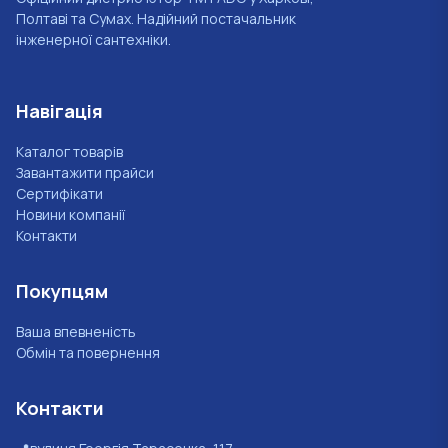
Полтаві та Сумах. Надійний постачальник
інженерної сантехніки.
Навігація
Каталог товарів
Завантажити прайси
Сертифікати
Новини компанії
Контакти
Покупцям
Ваша впевненість
Обмін та повернення
Контакти