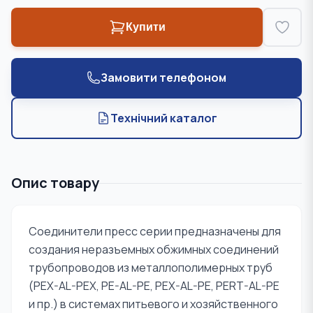
Купити
Замовити телефоном
Технічний каталог
Опис товару
Соединители пресс серии предназначены для
создания неразъемных обжимных соединений
трубопроводов из металлополимерных труб
(PEX-AL-PEX, PE-AL-PE, PEX-AL-PE, PERT-AL-PE
и пр.) в системах питьевого и хозяйственного