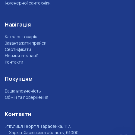
інженерної сантехніки.
Навігація
Каталог товарів
Завантажити прайси
Сертифікати
Новини компанії
Контакти
Покупцям
Ваша впевненість
Обмін та повернення
Контакти
📍
вулиця Георгія Тарасенка, 117,
Харків, Харківська область, 61000