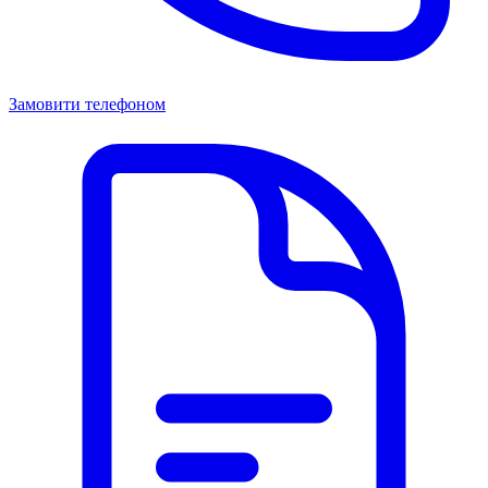
Замовити телефоном