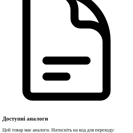
Доступні аналоги
Цей товар має аналоги. Натисніть на код для переходу: