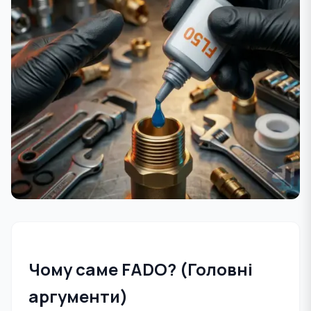
Чому саме FADO? (Головні
аргументи)