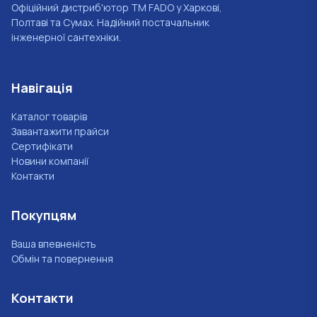
Офіційний дистриб'ютор ТМ FADO у Харкові,
Полтаві та Сумах. Надійний постачальник
інженерної сантехніки.
Навігація
Каталог товарів
Завантажити прайси
Сертифікати
Новини компанії
Контакти
Покупцям
Ваша впевненість
Обмін та повернення
Контакти