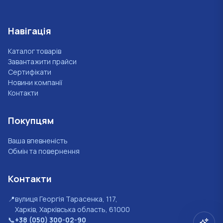
Навігація
Каталог товарів
Завантажити прайси
Сертифікати
Новини компанії
Контакти
Покупцям
Ваша впевненість
Обмін та повернення
Контакти
📍
вулиця Георгія Тарасенка, 117,
Харків, Харківська область, 61000
📞
+38 (050) 300-02-90