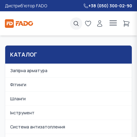
Дистриб'ютор FADO
+38 (050) 300-02-90
КАТАЛОГ
Запірна арматура
Фітинги
Шланги
Інструмент
Система антизатоплення